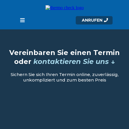
ANRUFEN
Vereinbaren Sie einen Termin
oder
kontaktieren Sie uns ↓
Sichern Sie sich Ihren Termin online, zuverlässig,
unkompliziert und zum besten Preis