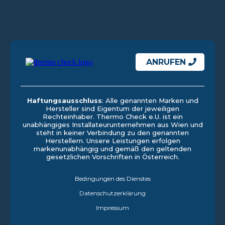
ANRUFEN
Haftungsausschluss
: Alle genannten Marken und
Hersteller sind Eigentum der jeweiligen
Rechteinhaber. Thermo Check e.U. ist ein
unabhängiges Installateurunternehmen aus Wien und
steht in keiner Verbindung zu den genannten
Herstellern. Unsere Leistungen erfolgen
markenunabhängig und gemäß den geltenden
gesetzlichen Vorschriften in Österreich.
Bedingungen des Dienstes
Datenschutzerklärung
Impressum