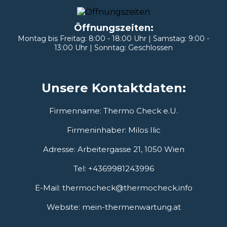
Öffnungszeiten:
Montag bis Freitag: 8:00 - 18:00 Uhr | Samstag: 9:00 -
13:00 Uhr | Sonntag: Geschlossen
Unsere Kontaktdaten:
Firmenname: Thermo Check e.U.
Firmeninhaber: Milos Ilic
Adresse: Arbeitergasse 21, 1050 Wien
Tel: +4369981243996
E-Mail:
thermocheck@thermocheck.info
Website: mein-thermenwartung.at